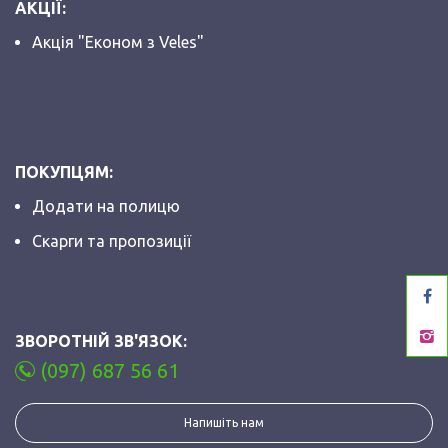
АКЦІЇ:
Акція "Економ з Veles"
ПОКУПЦЯМ:
Додати на полицю
Скарги та пропозиції
ЗВОРОТНІЙ ЗВ'ЯЗОК:
(097) 687 56 61
Напишіть нам