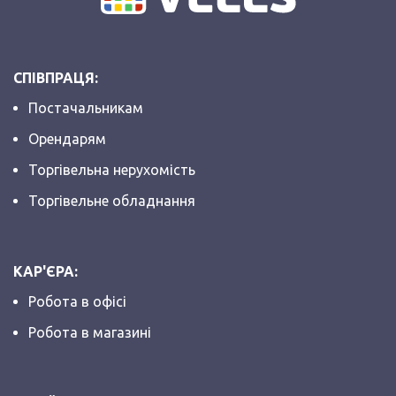
СПІВПРАЦЯ:
Постачальникам
Орендарям
Торгівельна нерухомість
Торгівельне обладнання
КАР'ЄРА:
Робота в офісі
Робота в магазині