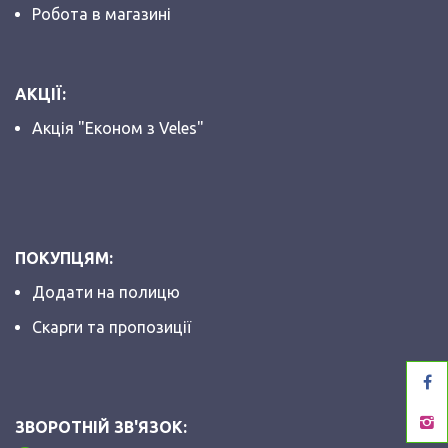
Робота в магазині
АКЦІЇ:
Акція "Економ з Veles"
ПОКУПЦЯМ:
Додати на полицю
Скарги та пропозиції
ЗВОРОТНІЙ ЗВ'ЯЗОК: