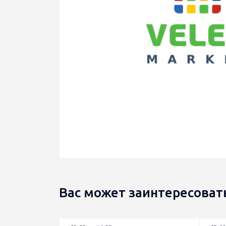
Вас может заинтересоват