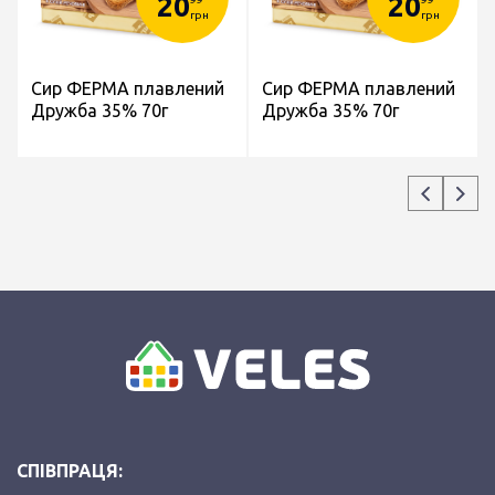
20
20
грн
грн
Сир ФЕРМА плавлений
Сир ФЕРМА плавлений
Дружба 35% 70г
Дружба 35% 70г
СПІВПРАЦЯ: