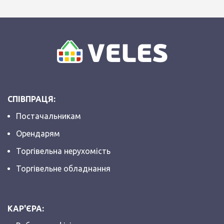
СПІВПРАЦЯ:
Постачальникам
Орендарям
Торгівельна нерухомість
Торгівельне обладнання
КАР'ЄРА: