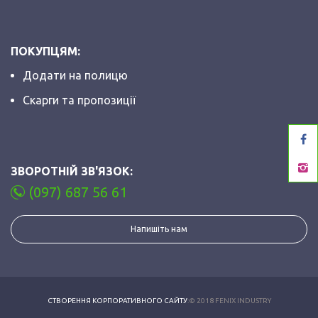
ПОКУПЦЯМ:
Додати на полицю
Скарги та пропозиції
ЗВОРОТНІЙ ЗВ'ЯЗОК:
(097) 687 56 61
Напишіть нам
СТВОРЕННЯ КОРПОРАТИВНОГО САЙТУ
:© 2018 FENIX INDUSTRY