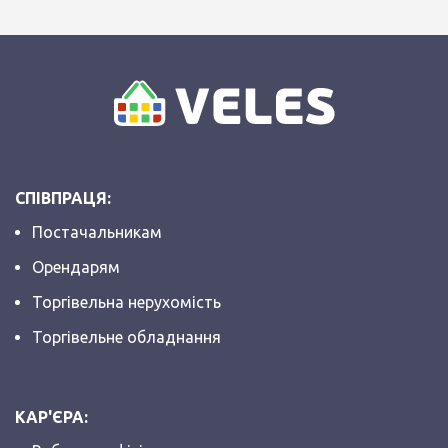
СПІВПРАЦЯ:
Постачальникам
Орендарям
Торгівельна нерухомість
Торгівельне обладнання
КАР'ЄРА: