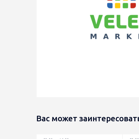
Вас может заинтересоват