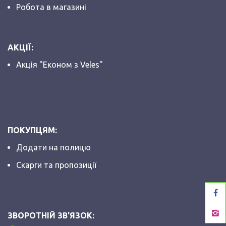
Робота в магазині
АКЦІЇ:
Акція "Економ з Veles"
ПОКУПЦЯМ:
Додати на полицю
Скарги та пропозиції
ЗВОРОТНІЙ ЗВ'ЯЗОК: