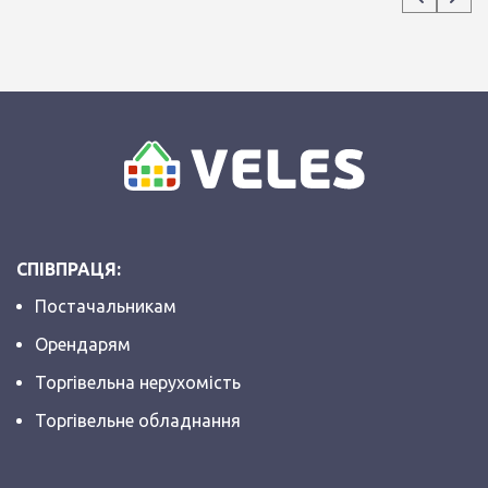
СПІВПРАЦЯ:
Постачальникам
Орендарям
Торгівельна нерухомість
Торгівельне обладнання