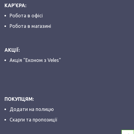
КАР'ЄРА:
Робота в офісі
Робота в магазині
АКЦІЇ:
Акція "Економ з Veles"
ПОКУПЦЯМ:
Додати на полицю
Скарги та пропозиції