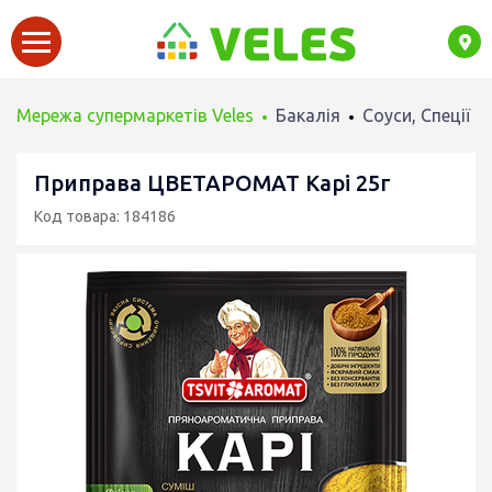
Мережа супермаркетів Veles
Бакалія
Соуси, Спеції
Приправа ЦВЕТАРОМАТ Карі 25г
Код товара: 184186