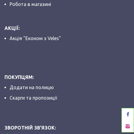
Робота в магазині
АКЦІЇ:
Акція "Економ з Veles"
ПОКУПЦЯМ:
Додати на полицю
Скарги та пропозиції
ЗВОРОТНІЙ ЗВ'ЯЗОК: