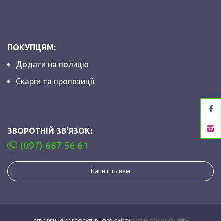
ПОКУПЦЯМ:
Додати на полицю
Скарги та пропозиції
ЗВОРОТНІЙ ЗВ'ЯЗОК:
(097) 687 56 61
Напишіть нам
СТВОРЕННЯ КОРПОРАТИВНОГО САЙТУ
:© 2018 FENIX INDUSTRY