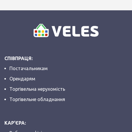
СПІВПРАЦЯ:
Постачальникам
Орендарям
Торгівельна нерухомість
Торгівельне обладнання
КАР'ЄРА: