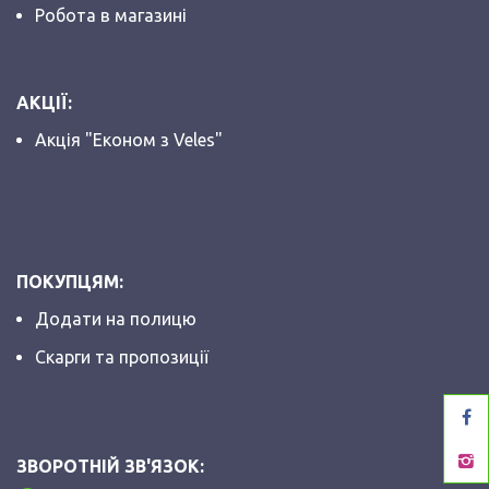
Робота в магазині
АКЦІЇ:
Акція "Економ з Veles"
ПОКУПЦЯМ:
Додати на полицю
Скарги та пропозиції
ЗВОРОТНІЙ ЗВ'ЯЗОК: