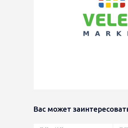
Вас может заинтересоват