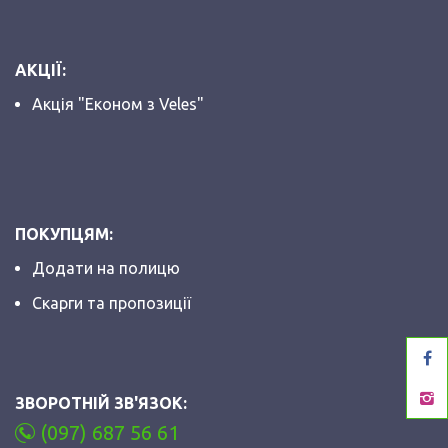
АКЦІЇ:
Акція "Економ з Veles"
ПОКУПЦЯМ:
Додати на полицю
Скарги та пропозиції
ЗВОРОТНІЙ ЗВ'ЯЗОК:
(097) 687 56 61