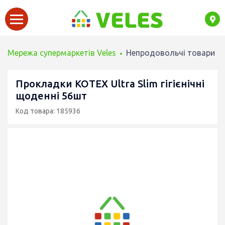
Мережа супермаркетів Veles
Непродовольчі товари
Прокладки KOTEX Ultra Slim гігієнічні
щоденні 56шт
Код товара: 185936