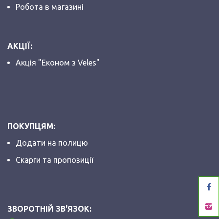
Робота в магазині
АКЦІЇ:
Акція "Економ з Veles"
ПОКУПЦЯМ:
Додати на полицю
Скарги та пропозиції
ЗВОРОТНІЙ ЗВ'ЯЗОК: