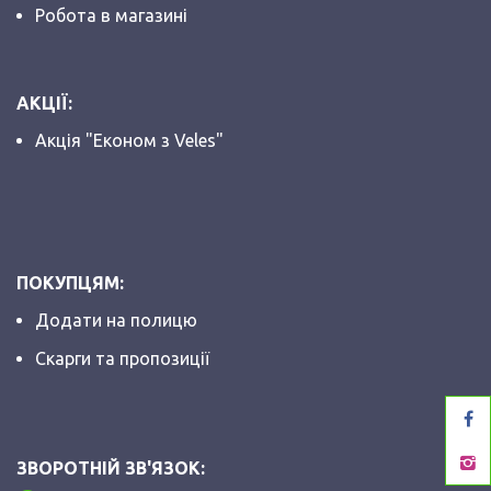
Робота в магазині
АКЦІЇ:
Акція "Економ з Veles"
ПОКУПЦЯМ:
Додати на полицю
Скарги та пропозиції
ЗВОРОТНІЙ ЗВ'ЯЗОК: