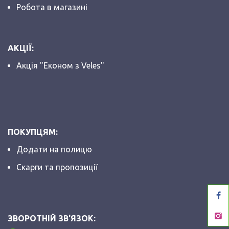
Робота в магазині
АКЦІЇ:
Акція "Економ з Veles"
ПОКУПЦЯМ:
Додати на полицю
Скарги та пропозиції
ЗВОРОТНІЙ ЗВ'ЯЗОК: