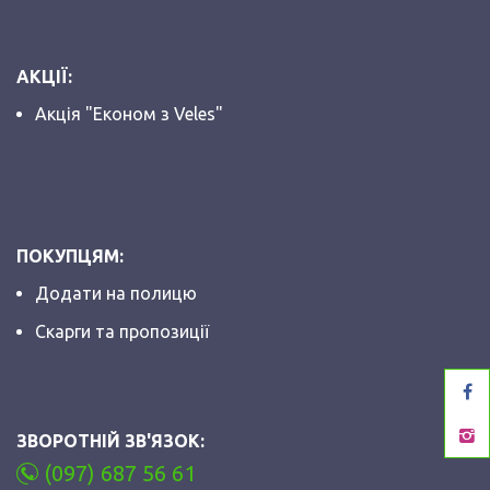
АКЦІЇ:
Акція "Економ з Veles"
ПОКУПЦЯМ:
Додати на полицю
Скарги та пропозиції
ЗВОРОТНІЙ ЗВ'ЯЗОК:
(097) 687 56 61