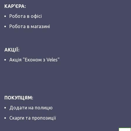
КАР'ЄРА:
Робота в офісі
Робота в магазині
АКЦІЇ:
Акція "Економ з Veles"
ПОКУПЦЯМ:
Додати на полицю
Скарги та пропозиції