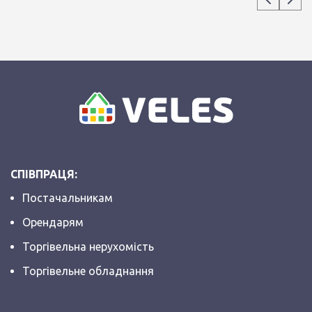
СПІВПРАЦЯ:
Постачальникам
Орендарям
Торгівельна нерухомість
Торгівельне обладнання