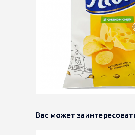
Вас может заинтересоват