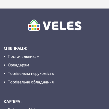
СПІВПРАЦЯ:
Постачальникам
Орендарям
Торгівельна нерухомість
Торгівельне обладнання
КАР'ЄРА: