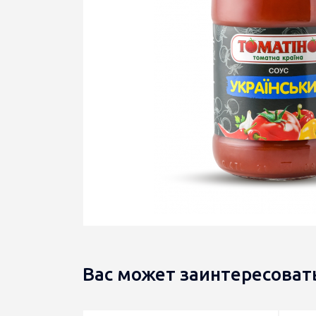
Вас может заинтересоват