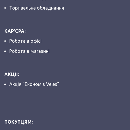
Торгівельне обладнання
КАР'ЄРА:
Робота в офісі
Робота в магазині
АКЦІЇ:
Акція "Економ з Veles"
ПОКУПЦЯМ: