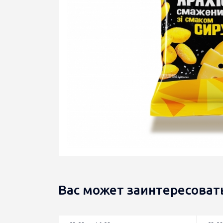
Вас может заинтересоват