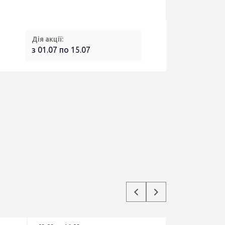
Дія акції:
з 01.07 по 15.07