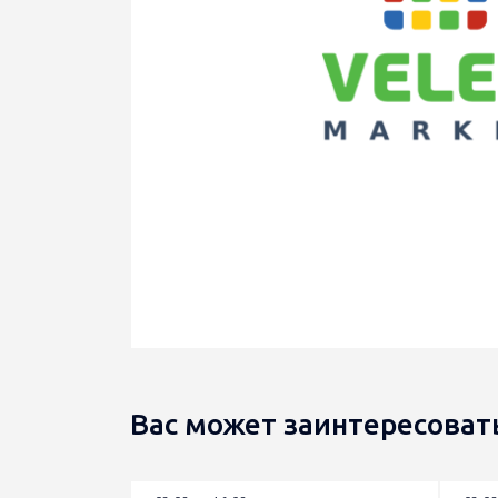
Вас может заинтересоват