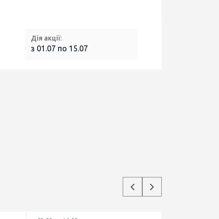
Дія акції:
з 01.07 по 15.07