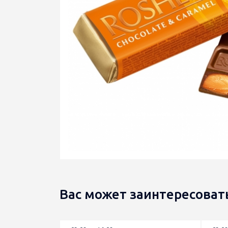
Вас может заинтересоват