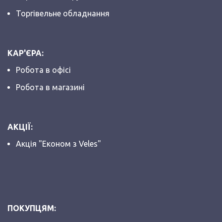
Торгівельне обладнання
КАР'ЄРА:
Робота в офісі
Робота в магазині
АКЦІЇ:
Акція "Економ з Veles"
ПОКУПЦЯМ: