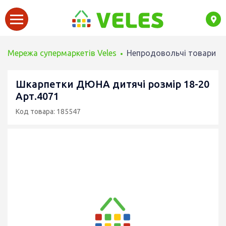
Мережа супермаркетів Veles
Непродовольчі товари
Шкарпетки ДЮНА дитячі розмір 18-20
Арт.4071
Код товара: 185547