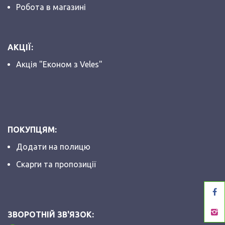
Робота в магазині
АКЦІЇ:
Акція "Економ з Veles"
ПОКУПЦЯМ:
Додати на полицю
Скарги та пропозиції
ЗВОРОТНІЙ ЗВ'ЯЗОК: