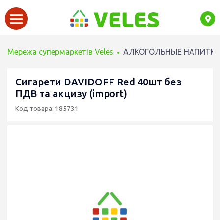
Мережа супермаркетів Veles
АЛКОГОЛЬНЫЕ НАПИТК
Сигарети DAVIDOFF Red 40шт без
ПДВ та акцизу (import)
Код товара: 185731