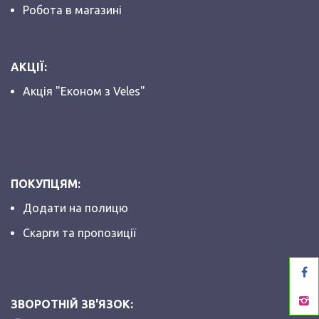
Робота в магазині
АКЦІЇ:
Акція "Економ з Veles"
ПОКУПЦЯМ:
Додати на полицю
Скарги та пропозиції
ЗВОРОТНІЙ ЗВ'ЯЗОК: